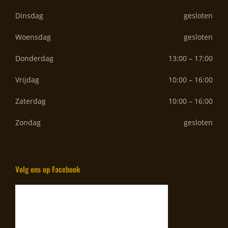
Dinsdag
gesloten
Woensdag
gesloten
Donderdag
13:00 – 17:00
Vrijdag
10:00 – 16:00
Zaterdag
10:00 – 16:00
Zondag
gesloten
Volg ons op Facebook