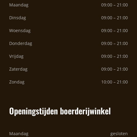
Maandag
09:00 – 21:00
Dinsdag
09:00 – 21:00
Woensdag
09:00 – 21:00
Donderdag
09:00 – 21:00
Vrijdag
09:00 – 21:00
Zaterdag
09:00 – 21:00
Zondag
10:00 – 21:00
Openingstijden boerderijwinkel
Maandag
gesloten