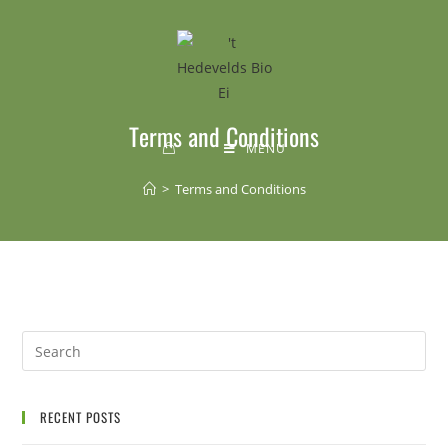
Terms and Conditions
MENU
>
Terms and Conditions
RECENT POSTS