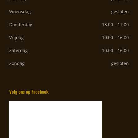
Woensdag
gesloten
Donderdag
13:00 – 17:00
Vrijdag
10:00 – 16:00
Zaterdag
10:00 – 16:00
Zondag
gesloten
Volg ons op Facebook