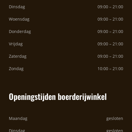
Dinsdag
09:00 – 21:00
Woensdag
09:00 – 21:00
Donderdag
09:00 – 21:00
Vrijdag
09:00 – 21:00
Zaterdag
09:00 – 21:00
Zondag
10:00 – 21:00
Openingstijden boerderijwinkel
Maandag
gesloten
Dinsdag
gesloten